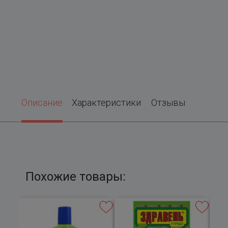
Описание
Характеристики
Отзывы
Похожие товары: