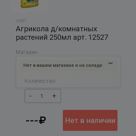
12527
Агрикола д/комнатных
растений 250мл арт. 12527
Магазин:
Нет в вашем магазине и на складе
Количество:
-
+
1
---
Нет в наличии