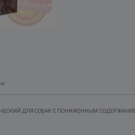
вы
ЧЕСКИЙ ДЛЯ СОБАК С ПОНИЖЕННЫМ СОДЕРЖАНИ