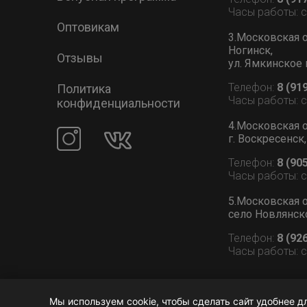
Часы работы: 
Оптовикам
3.Московская о
Ногинск,
Отзывы
ул. Ямкинское 
Телефон:
8 (91
Политика
Часы работы: 
конфиденциальности
4.Московская о
г. Воскресенск,
Телефон:
8 (90
Часы работы: 
5.Московская о
село Новлянское
Телефон:
8 (92
Часы работы: 
Мы используем cookie, чтобы сделать сайт удобнее д