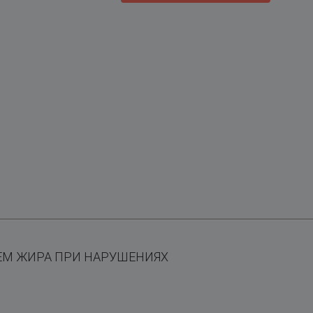
ЕМ ЖИРА ПРИ НАРУШЕНИЯХ