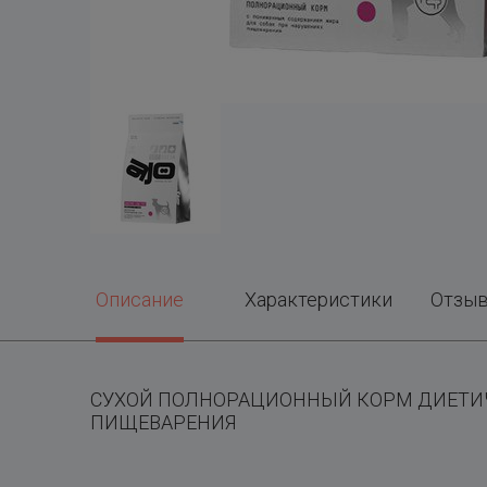
Описание
Характеристики
Отзы
СУХОЙ ПОЛНОРАЦИОННЫЙ КОРМ ДИЕТИ
ПИЩЕВАРЕНИЯ