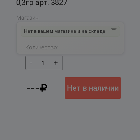
0,3гр арт. 3827
Магазин:
Нет в вашем магазине и на складе
Количество:
-
+
1
---
Нет в наличии