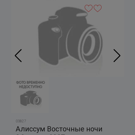
03827
Алиссум Восточные ночи