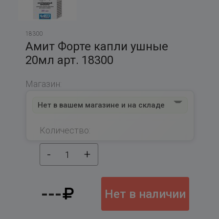
18300
Амит Форте капли ушные
20мл арт. 18300
Магазин:
Нет в вашем магазине и на складе
Количество:
-
+
1
---
Нет в наличии