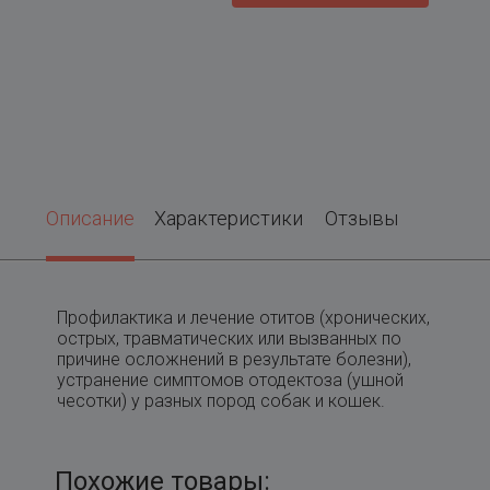
Описание
Характеристики
Отзывы
Профилактика и лечение отитов (хронических,
острых, травматических или вызванных по
причине осложнений в результате болезни),
устранение симптомов отодектоза (ушной
чесотки) у разных пород собак и кошек.
Похожие товары: