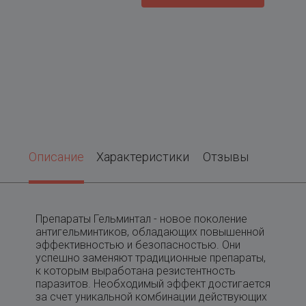
Описание
Характеристики
Отзывы
Препараты Гельминтал - новое поколение
антигельминтиков, обладающих повышенной
эффективностью и безопасностью. Они
успешно заменяют традиционные препараты,
к которым выработана резистентность
паразитов. Необходимый эффект достигается
за счет уникальной комбинации действующих