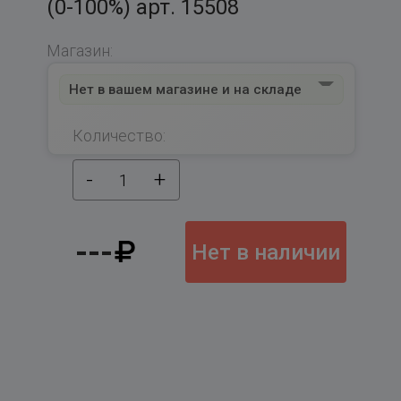
(0-100%) арт. 15508
Магазин:
Нет в вашем магазине и на складе
Количество:
-
+
1
---
Нет в наличии