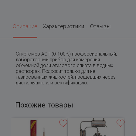
Описание
Характеристики
Отзывы
Спиртомер АСП (0-100%) профессиональный,
лабораторный прибор для измерения
объемной доли этилового спирта в водных
растворах. Подходит только для не
газированных жидкостей, прошедших через
дистилляцию или ректификацию.
Похожие товары: