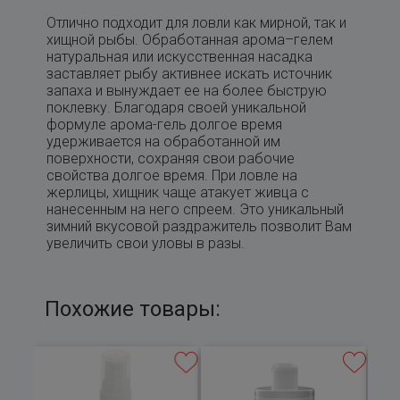
Отлично подходит для ловли как мирной, так и
хищной рыбы. Обработанная арома–гелем
натуральная или искусственная насадка
заставляет рыбу активнее искать источник
запаха и вынуждает ее на более быструю
поклевку. Благодаря своей уникальной
формуле арома-гель долгое время
удерживается на обработанной им
поверхности, сохраняя свои рабочие
свойства долгое время. При ловле на
жерлицы, хищник чаще атакует живца с
нанесенным на него спреем. Это уникальный
зимний вкусовой раздражитель позволит Вам
увеличить свои уловы в разы.
Похожие товары: