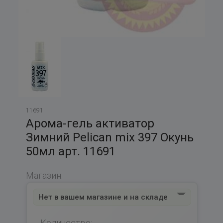
11691
Арома-гель активатор
Зимний Pelican mix 397 Окунь
50мл арт. 11691
Магазин:
Нет в вашем магазине и на складе
Количество: