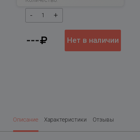
-
+
1
---
Нет в наличии
Описание
Характеристики
Отзывы