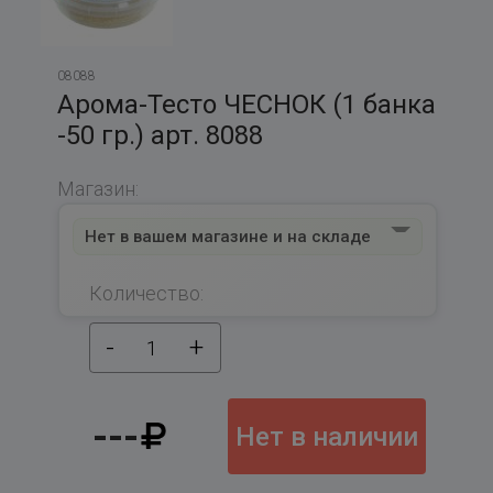
08088
Арома-Тесто ЧЕСНОК (1 банка
-50 гр.) арт. 8088
Магазин:
Нет в вашем магазине и на складе
Количество:
-
+
1
---
Нет в наличии