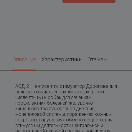
Описание
Характеристики
Отзывы
АСД-2 — антисептик стимулятор Дорогова для
сельскохозяйственных животных (в том
числе птицы) и собак для лечения и
профилактики болезней желудочно-
кишечного тракта, органов дыхания,
мочеполовой системы, поражениях кожных
покровов, нарушениях обмена веществ, для
стимуляции деятельности центральной и
вегетативной нервной системы, повышения