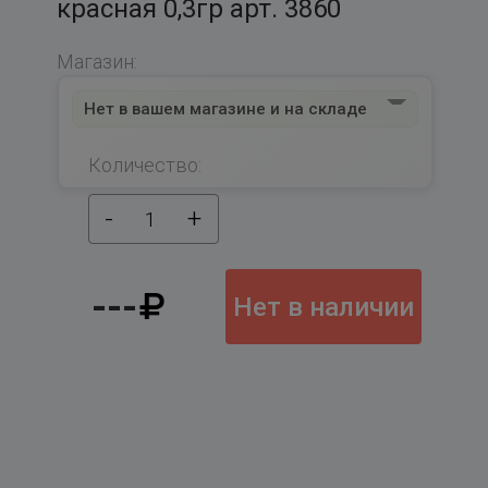
красная 0,3гр арт. 3860
Магазин:
Нет в вашем магазине и на складе
Количество:
-
+
1
---
Нет в наличии