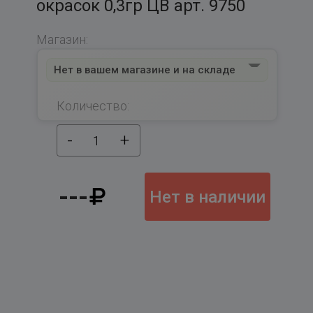
окрасок 0,3гр ЦВ арт. 9750
Магазин:
Нет в вашем магазине и на складе
Количество:
-
+
1
---
Нет в наличии