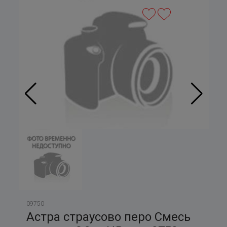
09750
Астра страусово перо Смесь