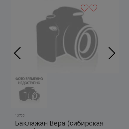
13722
Баклажан Вера (сибирская