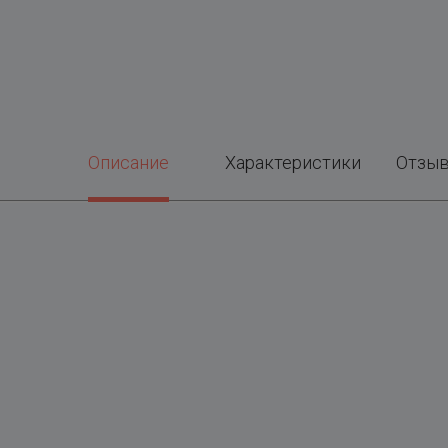
Описание
Характеристики
Отзы