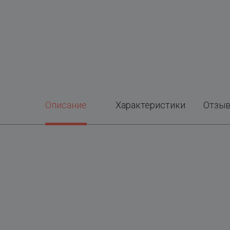
Описание
Характеристики
Отзы