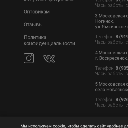
Часы работы: 
Оптовикам
3.Московская о
Ногинск,
Отзывы
ул. Ямкинское 
Телефон:
8 (91
Политика
Часы работы: 
конфиденциальности
4.Московская о
г. Воскресенск,
Телефон:
8 (90
Часы работы: 
5.Московская о
село Новлянское
Телефон:
8 (92
Часы работы: 
Мы используем cookie, чтобы сделать сайт удобнее д