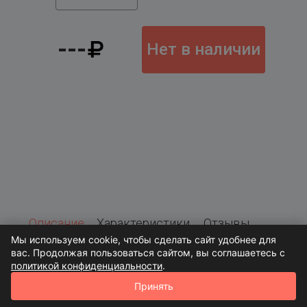
---
Нет в наличии
Описание
Характеристики
Отзывы
Мы используем cookie, чтобы сделать сайт удобнее для
вас. Продолжая пользоваться сайтом, вы соглашаетесь с
политикой конфиденциальности
.
Принять
2019-2025