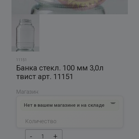
11151
Банка стекл. 100 мм 3,0л
твист арт. 11151
Магазин:
Нет в вашем магазине и на складе
Количество:
-
+
1