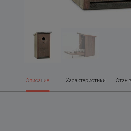
Описание
Характеристики
Отзы