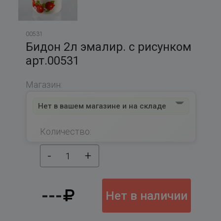
00531
Бидон 2л эмалир. с рисунком
арт.00531
Магазин:
Нет в вашем магазине и на складе
Количество:
-
+
1
---
Нет в наличии