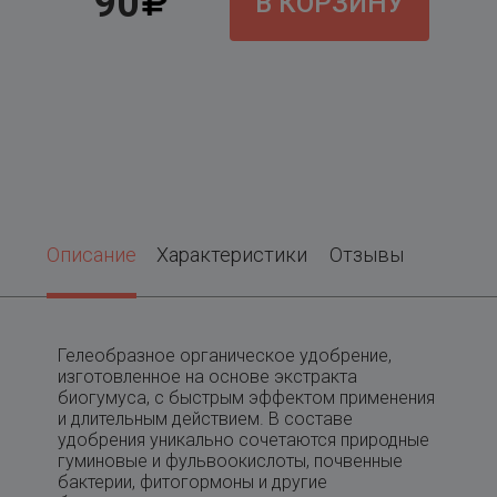
90
В КОРЗИНУ
Описание
Характеристики
Отзывы
Гелеобразное органическое удобрение,
изготовленное на основе экстракта
биогумуса, с быстрым эффектом применения
и длительным действием. В составе
удобрения уникально сочетаются природные
гуминовые и фульвоокислоты, почвенные
бактерии, фитогормоны и другие