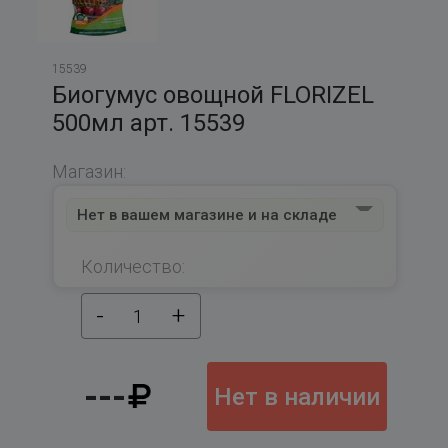
15539
Биогумус овощной FLORIZEL
500мл арт. 15539
Магазин:
Нет в вашем магазине и на складе
Количество:
-
+
1
---
Нет в наличии