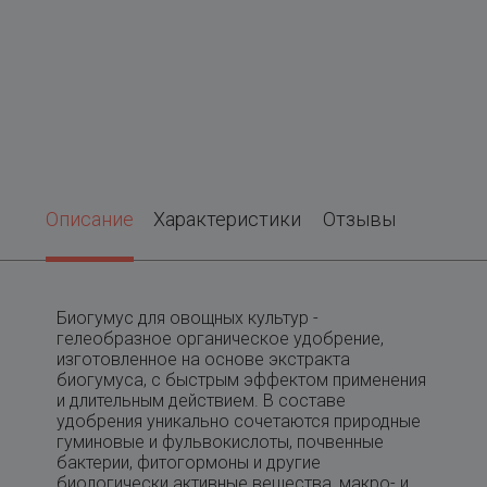
Описание
Характеристики
Отзывы
Биогумус для овощных культур -
гелеобразное органическое удобрение,
изготовленное на основе экстракта
биогумуса, с быстрым эффектом применения
и длительным действием. В составе
удобрения уникально сочетаются природные
гуминовые и фульвокислоты, почвенные
бактерии, фитогормоны и другие
биологически активные вещества, макро- и