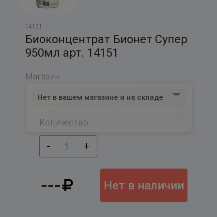
14151
Биоконцентрат Бионет Супер
950мл арт. 14151
Магазин:
Нет в вашем магазине и на складе
Количество:
-
+
1
---
Нет в наличии