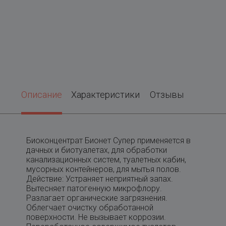
Описание
Характеристики
Отзывы
Биоконцентрат Бионет Супер применяется в
дачных и биотуалетах, для обработки
канализационных систем, туалетных кабин,
мусорных контейнеров, для мытья полов.
Действие: Устраняет неприятный запах.
Вытесняет патогенную микрофлору.
Разлагает органические загрязнения.
Облегчает очистку обработанной
поверхности. Не вызывает коррозии.