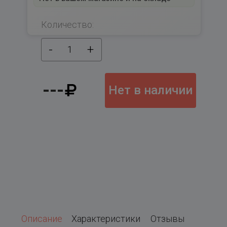
Количество:
-
+
1
---
Нет в наличии
Описание
Характеристики
Отзывы