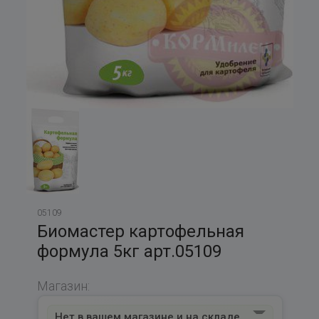
05109
Биомастер картофельная
формула 5кг арт.05109
Магазин:
Нет в вашем магазине и на складе