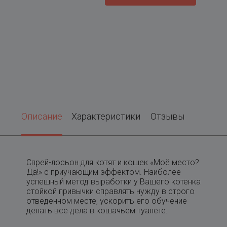
Описание
Характеристики
Отзывы
Спрей-лосьон для котят и кошек «Моё место?
Да!» с приучающим эффектом. Наиболее
успешный метод выработки у Вашего котенка
стойкой привычки справлять нужду в строго
отведенном месте, ускорить его обучение
делать все дела в кошачьем туалете.