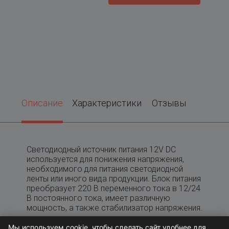
Описание
Характеристики
Отзывы
Светодиодный источник питания 12V DC
используется для понижения напряжения,
необходимого для питания светодиодной
ленты или иного вида продукции. Блок питания
преобразует 220 В переменного тока в 12/24
В постоянного тока, имеет различную
мощность, а также стабилизатор напряжения.
Мы используем cookie, чтобы сделать сайт удобнее для