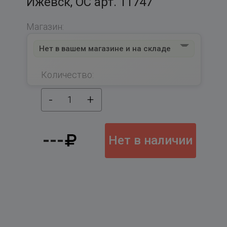
Ижевск, ОС арт. 11747
Магазин:
Нет в вашем магазине и на складе
Количество:
-
+
1
---
Нет в наличии