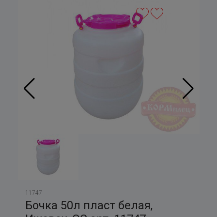
11747
Бочка 50л пласт белая,