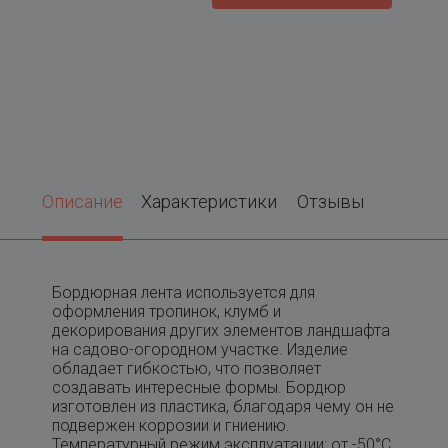
Описание
Характеристики
Отзывы
Бордюрная лента используется для
оформления тропинок, клумб и
декорирования других элементов ландшафта
на садово-огородном участке. Изделие
обладает гибкостью, что позволяет
создавать интересные формы. Бордюр
изготовлен из пластика, благодаря чему он не
подвержен коррозии и гниению.
Температурный режим эксплуатации: от -50°С