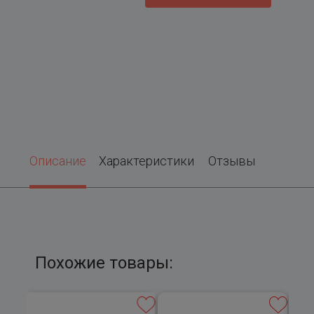
Описание
Характеристики
Отзывы
Похожие товары: