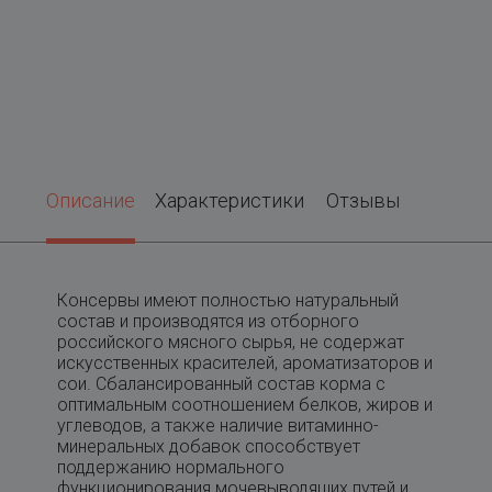
Описание
Характеристики
Отзывы
Консервы имеют полностью натуральный
состав и производятся из отборного
российского мясного сырья, не содержат
искусственных красителей, ароматизаторов и
сои. Сбалансированный состав корма с
оптимальным соотношением белков, жиров и
углеводов, а также наличие витаминно-
минеральных добавок способствует
поддержанию нормального
функционирования мочевыводящих путей и