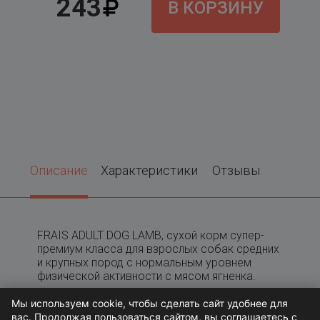
243
В КОРЗИНУ
Описание
Характеристики
Отзывы
FRAIS ADULT DOG LAMB, сухой корм супер-
премиум класса для взрослых собак средних
и крупных пород с нормальным уровнем
физической активности с мясом ягненка.
Мы используем cookie, чтобы сделать сайт удобнее для
вас. Продолжая пользоваться сайтом, вы соглашаетесь с