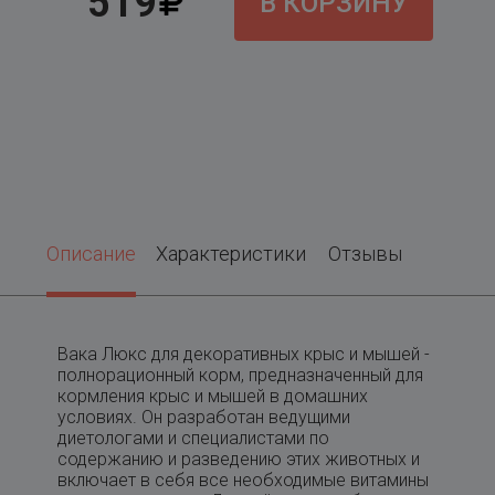
519
В КОРЗИНУ
Описание
Характеристики
Отзывы
Вака Люкс для декоративных крыс и мышей -
полнорационный корм, предназначенный для
кормления крыс и мышей в домашних
условиях. Он разработан ведущими
диетологами и специалистами по
содержанию и разведению этих животных и
включает в себя все необходимые витамины