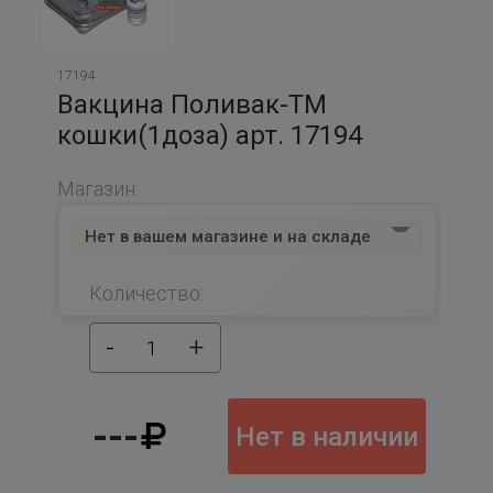
17194
Вакцина Поливак-ТМ
кошки(1доза) арт. 17194
Магазин:
Нет в вашем магазине и на складе
Количество:
-
+
1
---
Нет в наличии