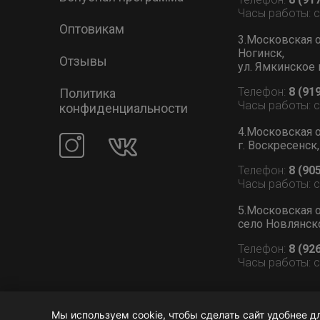
Часы работы: 
Оптовикам
3.Московская о
Ногинск,
Отзывы
ул. Ямкинское 
Телефон:
8 (91
Политика
Часы работы: 
конфиденциальности
4.Московская о
г. Воскресенск,
Телефон:
8 (90
Часы работы: 
5.Московская о
село Новлянское
Телефон:
8 (92
Часы работы: 
Мы используем cookie, чтобы сделать сайт удобнее д