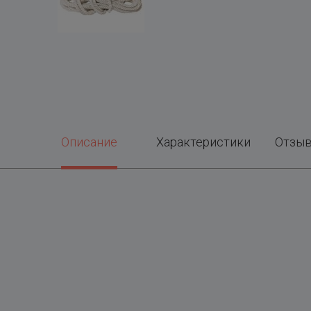
Описание
Характеристики
Отзы