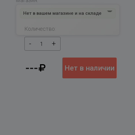
Магазин:
Нет в вашем магазине и на складе
Количество:
-
+
1
---
Нет в наличии