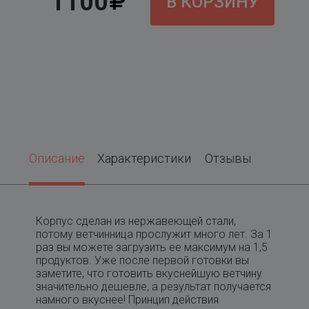
1100
В КОРЗИНУ
Описание
Характеристики
Отзывы
Корпус сделан из нержавеющей стали,
потому ветчинница прослужит много лет. За 1
раз вы можете загрузить ее максимум на 1,5
продуктов. Уже после первой готовки вы
заметите, что готовить вкуснейшую ветчину
значительно дешевле, а результат получается
намного вкуснее! Принцип действия