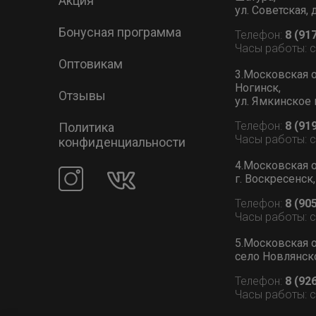
Акция
ул. Советская, 
Бонусная программа
Телефон:
8 (91
Часы работы: 
Оптовикам
3.Московская о
Ногинск,
Отзывы
ул. Ямкинское 
Телефон:
8 (91
Политика
Часы работы: 
конфиденциальности
4.Московская о
г. Воскресенск,
Телефон:
8 (90
Часы работы: 
5.Московская о
село Новлянское
Телефон:
8 (92
Часы работы: 