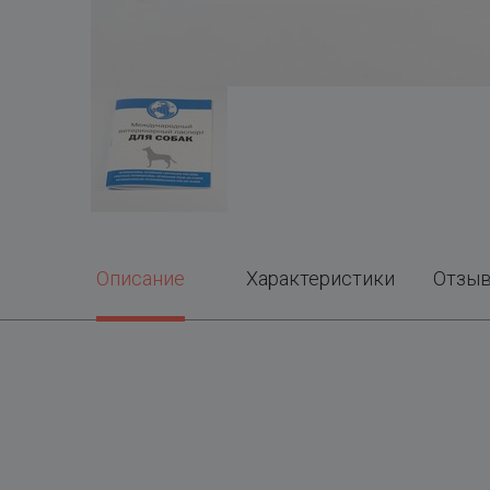
Описание
Характеристики
Отзы