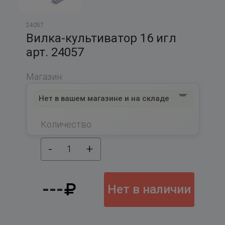
24057
Вилка-культиватор 16 игл
арт. 24057
Магазин:
Нет в вашем магазине и на складе
Количество:
-
+
1
---
Нет в наличии