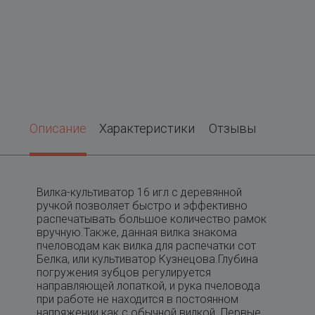
Описание
Характеристики
Отзывы
Вилка-культиватор 16 игл с деревянной
ручкой позволяет быстро и эффективно
распечатывать большое количество рамок
вручную.Также, данная вилка знакома
пчеловодам как вилка для распечатки сот
Белка, или культиватор Кузнецова.Глубина
погружения зубцов регулируется
направляющей лопаткой, и рука пчеловода
при работе не находится в постоянном
напряжении как с обычной вилкой. Первые