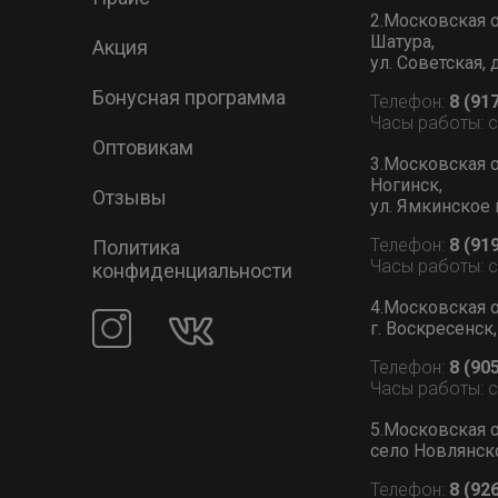
2.Московская о
Шатура,
Акция
ул. Советская, 
Бонусная программа
Телефон:
8 (91
Часы работы: 
Оптовикам
3.Московская о
Ногинск,
Отзывы
ул. Ямкинское 
Телефон:
8 (91
Политика
Часы работы: 
конфиденциальности
4.Московская о
г. Воскресенск,
Телефон:
8 (90
Часы работы: 
5.Московская о
село Новлянское
Телефон:
8 (92