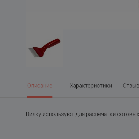
Описание
Характеристики
Отзы
Вилку используют для распечатки сотовых