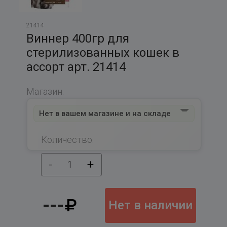
21414
Виннер 400гр для
стерилизованных кошек в
ассорт арт. 21414
Магазин:
Нет в вашем магазине и на складе
Количество:
-
+
1
---
Нет в наличии