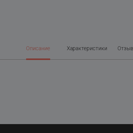
Описание
Характеристики
Отзы