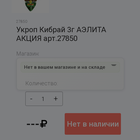
27850
Укроп Кибрай 3г АЭЛИТА
АКЦИЯ арт.27850
Магазин:
Нет в вашем магазине и на складе
Количество:
-
+
1
---
Нет в наличии