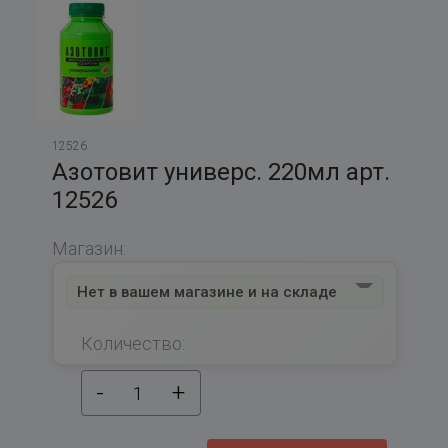
12526
Азотовит универс. 220мл арт.
12526
Магазин:
Нет в вашем магазине и на складе
Количество:
-
+
1