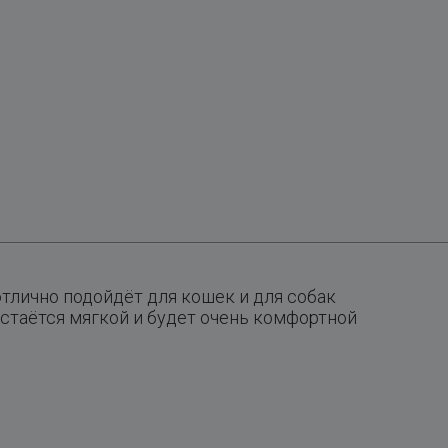
отлично подойдёт для кошек и для собак
остаётся мягкой и будет очень комфортной