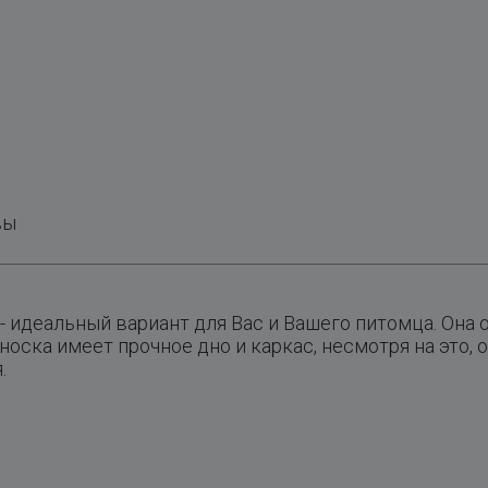
вы
- идеальный вариант для Вас и Вашего питомца. Она 
носка имеет прочное дно и каркас, несмотря на это, 
.