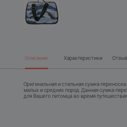
Описание
Характеристики
Отзы
Оригинальная и стильная сумка-переноска 
малых и средних пород. Данная сумка-пере
для Вашего питомца во время путешествия