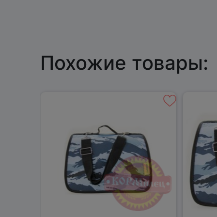
Похожие товары: